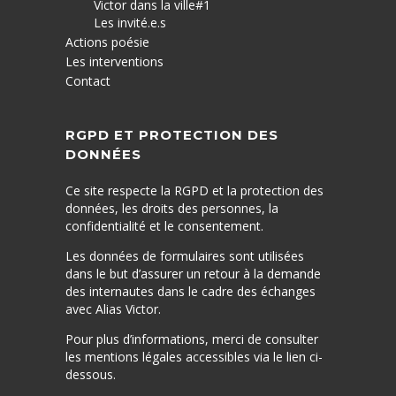
Victor dans la ville#1
Les invité.e.s
Actions poésie
Les interventions
Contact
RGPD ET PROTECTION DES
DONNÉES
Ce site respecte la RGPD et la protection des
données, les droits des personnes, la
confidentialité et le consentement.
Les données de formulaires sont utilisées
dans le but d’assurer un retour à la demande
des internautes dans le cadre des échanges
avec Alias Victor.
Pour plus d’informations, merci de consulter
les mentions légales accessibles via le lien ci-
dessous.