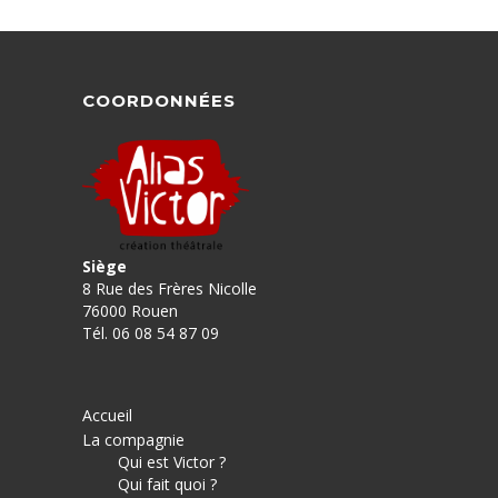
COORDONNÉES
Siège
8 Rue des Frères Nicolle
76000 Rouen
Tél. 06 08 54 87 09
Accueil
La compagnie
Qui est Victor ?
Qui fait quoi ?