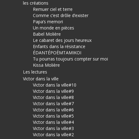
les créations
Remuer ciel et terre
Comme c’est drôle d’exister
Papa’s memori
Un monde en pièces
Babel Molière
Le cabaret des jours heureux
Enfants dans la résistance
ÉDANTÉPOÈMTAMIKOI
Tu pourras toujours compter sur moi
Kissa Molière
Les lectures
Victor dans la ville
Victor dans la ville#10
Victor dans la ville#9
Victor dans la ville#8
Victor dans la ville#7
Victor dans la ville#6
Victor dans la ville#5
Victor dans la ville#4
Victor dans la ville#3
Victor dans la ville#2