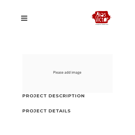
PROJECT DESCRIPTION
PROJECT DETAILS