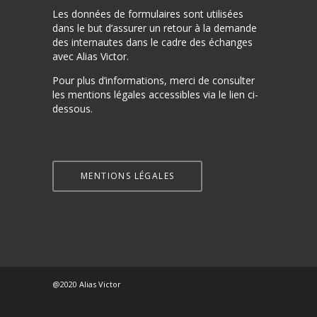
Les données de formulaires sont utilisées
dans le but d’assurer un retour à la demande
des internautes dans le cadre des échanges
avec Alias Victor.
Pour plus d’informations, merci de consulter
les mentions légales accessibles via le lien ci-
dessous.
MENTIONS LÉGALES
@2020 Alias Victor