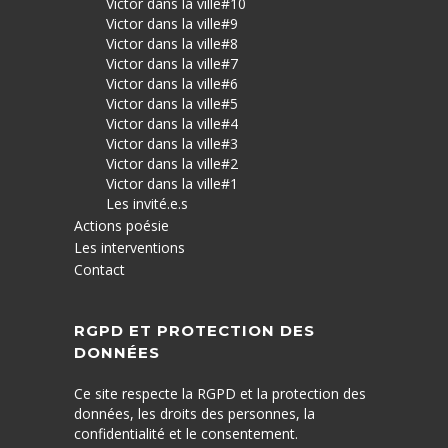
Victor dans la ville#10
Victor dans la ville#9
Victor dans la ville#8
Victor dans la ville#7
Victor dans la ville#6
Victor dans la ville#5
Victor dans la ville#4
Victor dans la ville#3
Victor dans la ville#2
Victor dans la ville#1
Les invité.e.s
Actions poésie
Les interventions
Contact
RGPD ET PROTECTION DES
DONNÉES
Ce site respecte la RGPD et la protection des
données, les droits des personnes, la
confidentialité et le consentement.