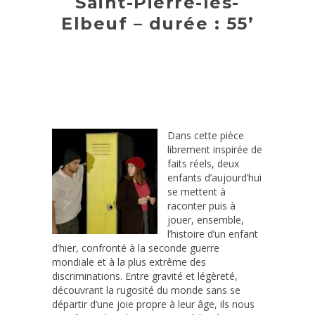
Saint-Pierre-lès-
Elbeuf – durée : 55’
Dans cette pièce
librement inspirée de
faits réels, deux
enfants d’aujourd’hui
se mettent à
raconter puis à
jouer, ensemble,
l’histoire d’un enfant
d’hier, confronté à la seconde guerre
mondiale et à la plus extrême des
discriminations. Entre gravité et légèreté,
découvrant la rugosité du monde sans se
départir d’une joie propre à leur âge, ils nous