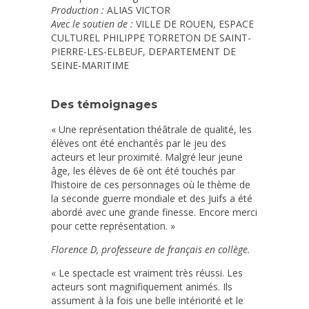
Production :
ALIAS VICTOR
Avec le soutien de :
VILLE DE ROUEN, ESPACE
CULTUREL PHILIPPE TORRETON DE SAINT-
PIERRE-LES-ELBEUF, DEPARTEMENT DE
SEINE-MARITIME
Des témoignages
« Une représentation théâtrale de qualité, les
élèves ont été enchantés par le jeu des
acteurs et leur proximité. Malgré leur jeune
âge, les élèves de 6è ont été touchés par
l’histoire de ces personnages où le thème de
la seconde guerre mondiale et des Juifs a été
abordé avec une grande finesse. Encore merci
pour cette représentation. »
Florence D, professeure de français en collège.
« Le spectacle est vraiment très réussi. Les
acteurs sont magnifiquement animés. Ils
assument à la fois une belle intériorité et le