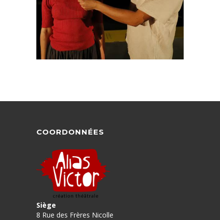
COORDONNÉES
Siège
8 Rue des Frères Nicolle