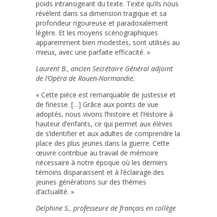
poids intransigeant du texte. Texte qu’ils nous
révèlent dans sa dimension tragique et sa
profondeur rigoureuse et paradoxalement
légère. Et les moyens scénographiques
apparemment bien modestes, sont utilisés au
mieux, avec une parfaite efficacité. »
Laurent B., ancien Secrétaire Général adjoint
de l’Opéra de Rouen-Normandie.
« Cette pièce est remarquable de justesse et
de finesse. […] Grâce aux points de vue
adoptés, nous vivons l’histoire et l’Histoire à
hauteur d’enfants, ce qui permet aux élèves
de s’identifier et aux adultes de comprendre la
place des plus jeunes dans la guerre. Cette
œuvre contribue au travail de mémoire
nécessaire à notre époque où les derniers
témoins disparaissent et à l’éclairage des
jeunes générations sur des thèmes
d’actualité. »
Delphine S., professeure de français en collège