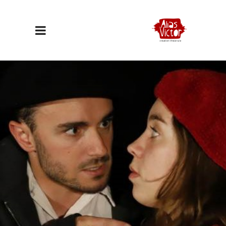
Tu pourras toujours compter sur