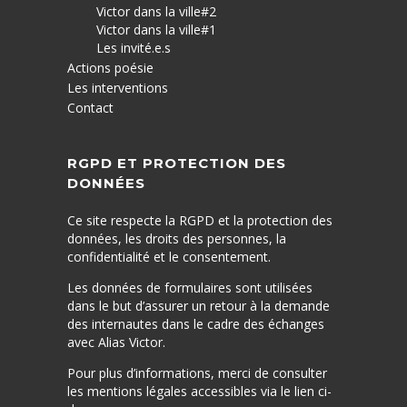
Victor dans la ville#2
Victor dans la ville#1
Les invité.e.s
Actions poésie
Les interventions
Contact
RGPD ET PROTECTION DES
DONNÉES
Ce site respecte la RGPD et la protection des
données, les droits des personnes, la
confidentialité et le consentement.
Les données de formulaires sont utilisées
dans le but d’assurer un retour à la demande
des internautes dans le cadre des échanges
avec Alias Victor.
Pour plus d’informations, merci de consulter
les mentions légales accessibles via le lien ci-