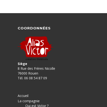
COORDONNÉES
Siège
8 Rue des Frères Nicolle
76000 Rouen
Tél. 06 08 54 87 09
Accueil
La compagnie
Qui est Victor ?