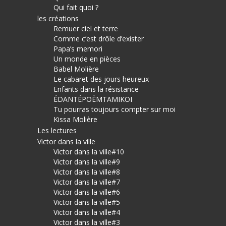
Qui fait quoi ?
les créations
Remuer ciel et terre
Comme c’est drôle d’exister
Papa’s memori
Un monde en pièces
Babel Molière
Le cabaret des jours heureux
Enfants dans la résistance
ÉDANTÉPOÈMTAMIKOI
Tu pourras toujours compter sur moi
Kissa Molière
Les lectures
Victor dans la ville
Victor dans la ville#10
Victor dans la ville#9
Victor dans la ville#8
Victor dans la ville#7
Victor dans la ville#6
Victor dans la ville#5
Victor dans la ville#4
Victor dans la ville#3