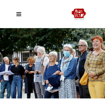
Victor dans la ville#6