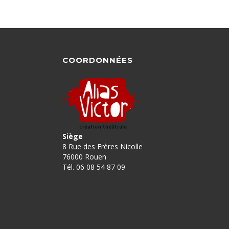
COORDONNÉES
Siège
8 Rue des Frères Nicolle
76000 Rouen
Tél. 06 08 54 87 09