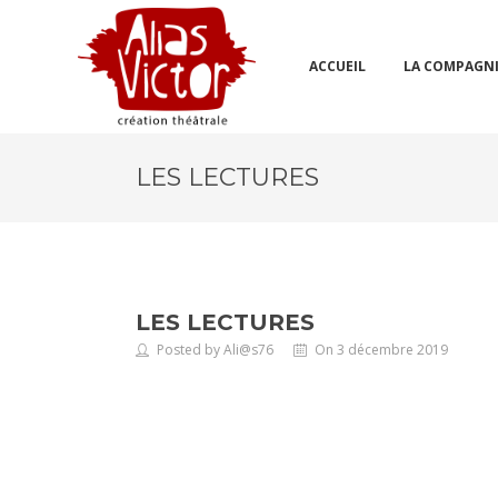
ACCUEIL
LA COMPAGN
LES LECTURES
LES LECTURES
Posted by Ali@s76
On 3 décembre 2019