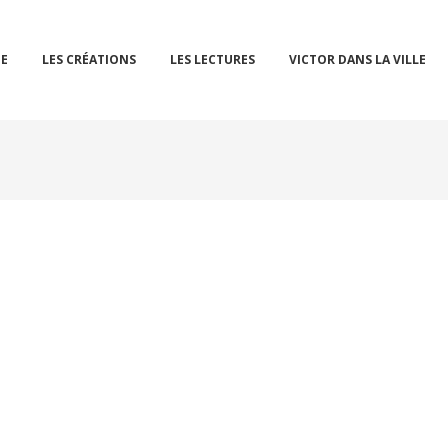
IE
LES CRÉATIONS
LES LECTURES
VICTOR DANS LA VILLE