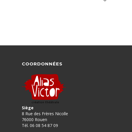
COORDONNÉES
Siège
8 Rue des Frères Nicolle
76000 Rouen
Tél. 06 08 54 87 09