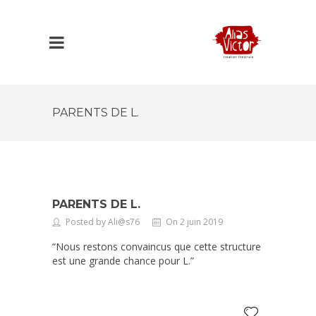
PARENTS DE L.
PARENTS DE L.
Posted by Ali@s76
On 2 juin 2019
“Nous restons convaincus que cette structure
est une grande chance pour L.”