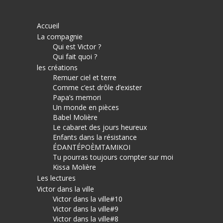
Accueil
La compagnie
Qui est Victor ?
Qui fait quoi ?
les créations
Remuer ciel et terre
Comme c’est drôle d’exister
Papa’s memori
Un monde en pièces
Babel Molière
Le cabaret des jours heureux
Enfants dans la résistance
ÉDANTÉPOÈMTAMIKOI
Tu pourras toujours compter sur moi
Kissa Molière
Les lectures
Victor dans la ville
Victor dans la ville#10
Victor dans la ville#9
Victor dans la ville#8