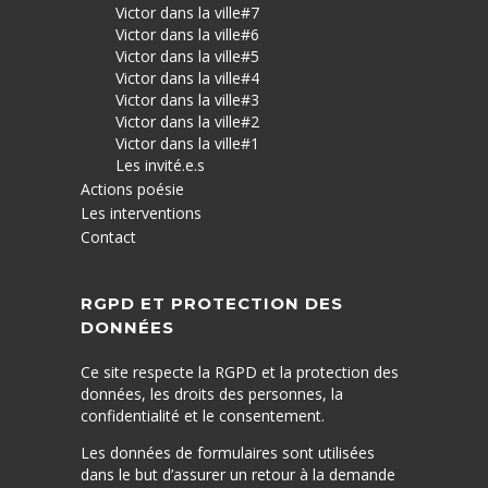
Victor dans la ville#7
Victor dans la ville#6
Victor dans la ville#5
Victor dans la ville#4
Victor dans la ville#3
Victor dans la ville#2
Victor dans la ville#1
Les invité.e.s
Actions poésie
Les interventions
Contact
RGPD ET PROTECTION DES
DONNÉES
Ce site respecte la RGPD et la protection des
données, les droits des personnes, la
confidentialité et le consentement.
Les données de formulaires sont utilisées
dans le but d’assurer un retour à la demande